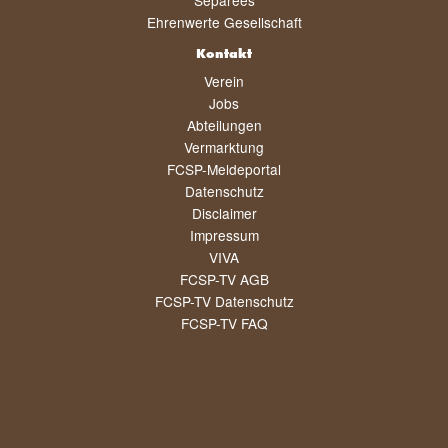
Ehrenwerte Gesellschaft
Kontakt
Verein
Jobs
Abteilungen
Vermarktung
FCSP-Meldeportal
Datenschutz
Disclaimer
Impressum
VIVA
FCSP-TV AGB
FCSP-TV Datenschutz
FCSP-TV FAQ