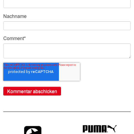
Nachname
Comment
*