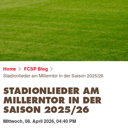
Home
FCSP Blog
Stadionlieder am Millerntor in der Saison 2025/26
STADIONLIEDER AM
MILLERNTOR IN DER
SAISON 2025/26
Mittwoch, 08. April 2026, 04:40 PM