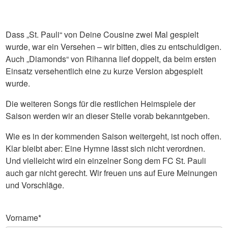
Dass „St. Pauli“ von Deine Cousine zwei Mal gespielt
wurde, war ein Versehen – wir bitten, dies zu entschuldigen.
Auch „Diamonds“ von Rihanna lief doppelt, da beim ersten
Einsatz versehentlich eine zu kurze Version abgespielt
wurde.
Die weiteren Songs für die restlichen Heimspiele der
Saison werden wir an dieser Stelle vorab bekanntgeben.
Wie es in der kommenden Saison weitergeht, ist noch offen.
Klar bleibt aber: Eine Hymne lässt sich nicht verordnen.
Und vielleicht wird ein einzelner Song dem FC St. Pauli
auch gar nicht gerecht. Wir freuen uns auf Eure Meinungen
und Vorschläge.
Vorname
*